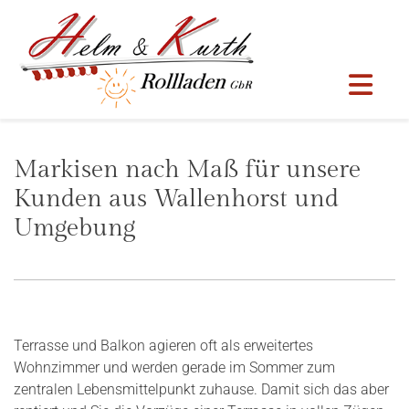
Zum Inhalt springen
Markisen nach Maß für unsere
Kunden aus Wallenhorst und
Umgebung
Terrasse und Balkon agieren oft als erweitertes
Wohnzimmer und werden gerade im Sommer zum
zentralen Lebensmittelpunkt zuhause. Damit sich das aber