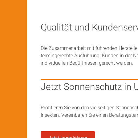
Qualität und Kundenserv
Die Zusammenarbeit mit führenden Hersteller
termingerechte Ausführung. Kunden in der N
individuellen Bedürfnissen gerecht werden.
Jetzt Sonnenschutz in 
Profitieren Sie von den vielseitigen Sonnen
Insekten. Vereinbaren Sie einen Beratungster