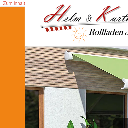
Zum Inhalt springen