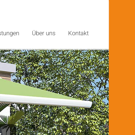
stungen
Über uns
Kontakt