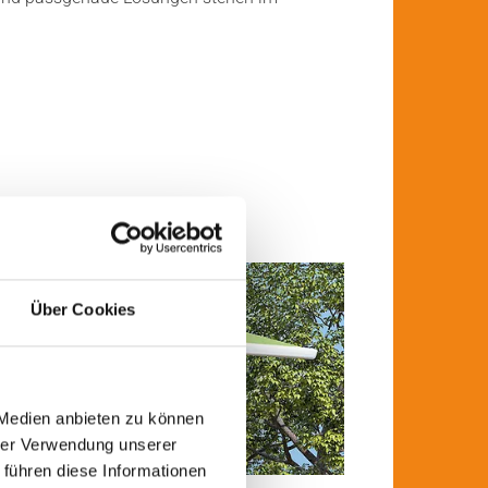
Über Cookies
 Medien anbieten zu können
hrer Verwendung unserer
 führen diese Informationen