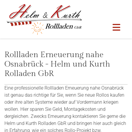
Zum Inhalt springen
Rollladen Erneuerung nahe
Osnabrück - Helm und Kurth
Rolladen GbR
Eine professionelle Rollladen Erneuerung nahe Osnabrück
ist genau das richtige für Sie, wenn Sie neue Rollos kaufen
oder ihre alten Systeme wieder auf Vordermann kriegen
wollen. Hier sparen Sie Geld, Montagekosten und
dergleichen. Zwecks Erneuerung kontaktieren Sie gerne die
Helm und Kurth Rolladen GbR und bringen hier auch gleich
in Erfahrung, wie ein solches Rollo-Projekt bzw.